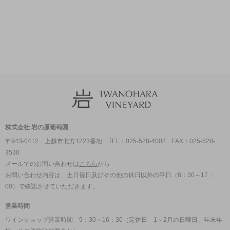
株式会社 岩の原葡萄園
〒943-0412 上越市北方1223番地 TEL：025-528-4002 FAX：025-528-
3530
メールでのお問い合わせは
こちら
から
お問い合わせ内容は、土日祝日及びその他の休日以外の平日（8：30～17：
00）で確認させていただきます。
営業時間
ワインショップ営業時間 9：30～16：30（定休日 1～2月の日曜日、年末年