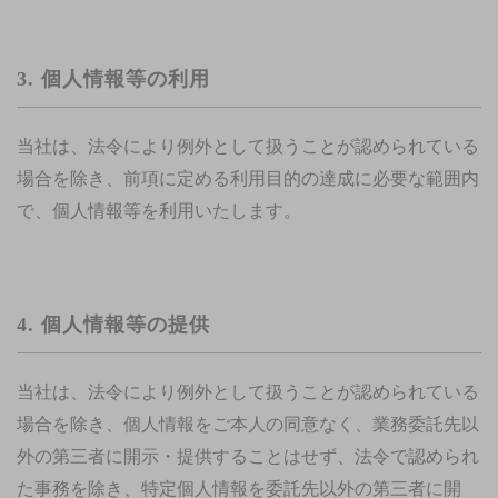
3. 個人情報等の利用
当社は、法令により例外として扱うことが認められている
場合を除き、前項に定める利用目的の達成に必要な範囲内
で、個人情報等を利用いたします。
4. 個人情報等の提供
当社は、法令により例外として扱うことが認められている
場合を除き、個人情報をご本人の同意なく、業務委託先以
外の第三者に開示・提供することはせず、法令で認められ
た事務を除き、特定個人情報を委託先以外の第三者に開