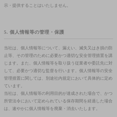
示・提供することはいたしません。
5. 個人情報等の管理・保護
当社は、個人情報等について、漏えい、滅失又はき損の防
止等、その管理のために必要かつ適切な安全管理措置を講
じます。また、個人情報等を取り扱う従業者や委託先に対
して、必要かつ適切な監督を行います。個人情報等の安全
管理措置に関しては、別途社内規定において具体的に定め
ています。
当社は、個人情報等の利用目的が達成された場合で、かつ
所管法令において定められている保存期間を経過した場合
は、速やかに個人情報等を廃棄・消去いたします。