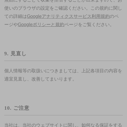
使いのブラウザの設定をご確認ください。この規約に関し
ての詳細は
Googleアナリティクスサービス利用規約
のペ
ージや
Googleポリシーと規約
ページをご覧ください。
9. 見直し
個人情報等の取扱いにつきましては、上記各項目の内容を
適宜見直し、改善してまいります。
10. ご注意
当社は、当社のウェブサイトに関し、如何なる保証をする