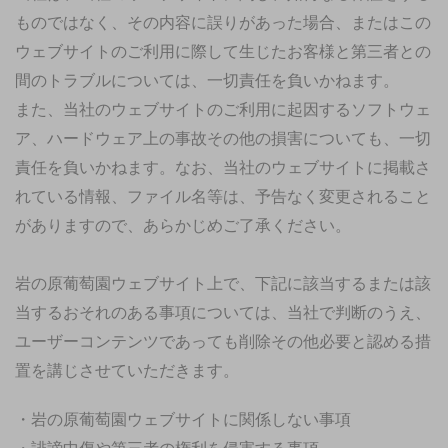
ものではなく、その内容に誤りがあった場合、またはこの
ウェブサイトのご利用に際して生じたお客様と第三者との
間のトラブルについては、一切責任を負いかねます。
また、当社のウェブサイトのご利用に起因するソフトウェ
ア、ハードウェア上の事故その他の損害についても、一切
責任を負いかねます。なお、当社のウェブサイトに掲載さ
れている情報、ファイル名等は、予告なく変更されること
がありますので、あらかじめご了承ください。
岩の原葡萄園ウェブサイト上で、下記に該当するまたは該
当するおそれのある事項については、当社で判断のうえ、
ユーザーコンテンツであっても削除その他必要と認める措
置を講じさせていただきます。
・岩の原葡萄園ウェブサイトに関係しない事項