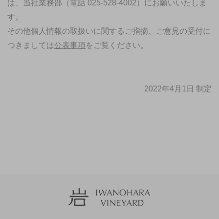
は、当社業務部（電話 025-528-4002）にお願いいたしま
す。
その他個人情報の取扱いに関するご指摘、ご意見の受付に
つきましては
公表事項
をご覧ください。
2022年4月1日 制定