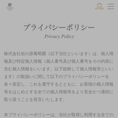
株式会社岩の原葡萄園（以下当社といいます）は、個人情
報及び特定個人情報（個人番号及び個人番号をその内容に
含む個人情報をいいます。以下総称して個人情報等といい
ます）の取扱いに関して以下のプライバシーポリシーを
各々策定し、これを遵守するとともに、お客様の個人情報
等をはじめとする全ての個人情報等をより安全かつ適切に
取り扱うことを宣言いたします。
本プライバシーポリシーは、当社が取得し利用する全ての