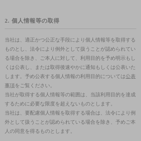
2. 個人情報等の取得
当社は、適正かつ公正な手段により個人情報等を取得する
ものとし、法令により例外として扱うことが認められてい
る場合を除き、ご本人に対して、利用目的を予め明示もし
くは公表し、または取得後速やかに通知もしくは公表いた
します。予め公表する個人情報の利用目的については
公表
事項
をご覧ください。
当社が取得する個人情報等の範囲は、当該利用目的を達成
するために必要な限度を超えないものとします。
当社は、要配慮個人情報を取得する場合は、法令により例
外として扱うことが認められている場合を除き、予めご本
人の同意を得るものとします。