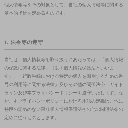
個人情報等をその対象として、当社の個人情報等に関する
基本的指針を定めるものです。
1. 法令等の遵守
当社は、個人情報等を取り扱うにあたっては、「個人情報
の保護に関する法律」（以下個人情報保護法といいま
す）、「行政手続における特定の個人を識別するための番
号の利用等に関する法律」及びその他の関係法令、ガイド
ライン及び本プライバシーポリシーを遵守いたします。な
お、本プライバシーポリシーにおける用語の定義は、他に
特段の定めのない限り個人情報保護法その他の関係法令の
定めに従うものとします。